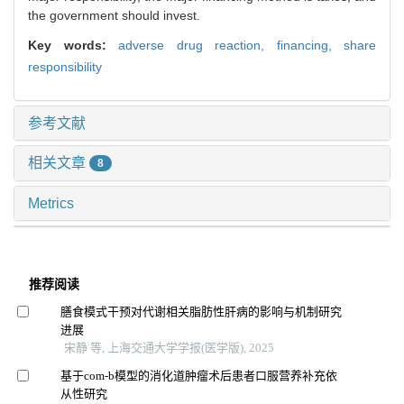
the government should invest.
Key words:
adverse drug reaction,
financing,
share
responsibility
参考文献
相关文章
8
Metrics
推荐阅读
膳食模式干预对代谢相关脂肪性肝病的影响与机制研究
进展
宋静 等, 上海交通大学学报(医学版), 2025
基于com-b模型的消化道肿瘤术后患者口服营养补充依
从性研究