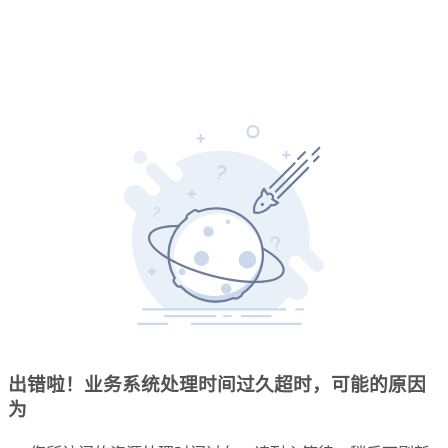
出错啦！业务系统处理时间过久超时，可能的原因
为