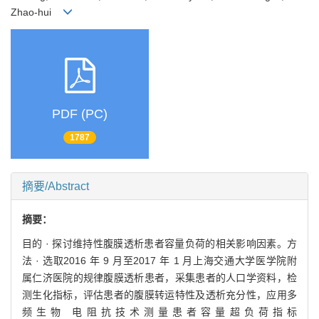
Zhao-hui
PDF (PC)
1787
摘要/Abstract
摘要：
目的 · 探讨维持性腹膜透析患者容量负荷的相关影响因素。方
法 · 选取2016 年 9 月至2017 年 1 月上海交通大学医学院附
属仁济医院的规律腹膜透析患者，采集患者的人口学资料，检
测生化指标，评估患者的腹膜转运特性及透析充分性，应用多
频生物 电阻抗技术测量患者容量超负荷指标