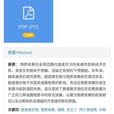
PDF (PC)
1349
摘要/Abstract
摘要：
物质依赖在全球范围内造成巨大的疾病负担和经济负
担，其发生机制尚不明确，且缺乏有效的干预措施。近年来，
越来越多的研究表明，肠道微生物与物质依赖存在密切关系，
肠道微生物不仅受到成瘾物质的影响，而且在物质依赖的发生
发展中起到调控作用。该文综述了肠道微生物在目前使用最为
广泛的几种成瘾物质中的研究进展，以期为物质依赖的机制研
究以及诊断和防治措施的开发提供新的思路。
关键词:
肠道微生物,
物质依赖,
酒精,
尼古丁,
阿片类物质,
中枢