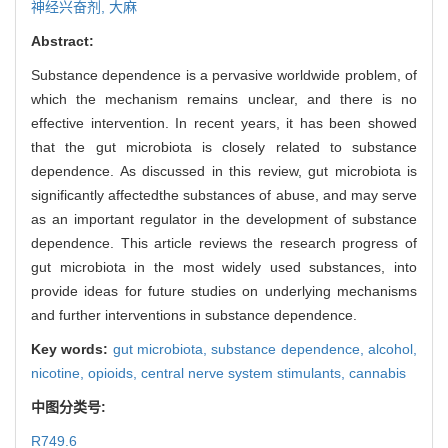
神经兴奋剂,
大麻
Abstract:
Substance dependence is a pervasive worldwide problem, of
which the mechanism remains unclear, and there is no
effective intervention. In recent years, it has been showed
that the gut microbiota is closely related to substance
dependence. As discussed in this review, gut microbiota is
significantly affectedthe substances of abuse, and may serve
as an important regulator in the development of substance
dependence. This article reviews the research progress of
gut microbiota in the most widely used substances, into
provide ideas for future studies on underlying mechanisms
and further interventions in substance dependence.
Key words:
gut microbiota,
substance dependence,
alcohol,
nicotine,
opioids,
central nerve system stimulants,
cannabis
中图分类号:
R749.6