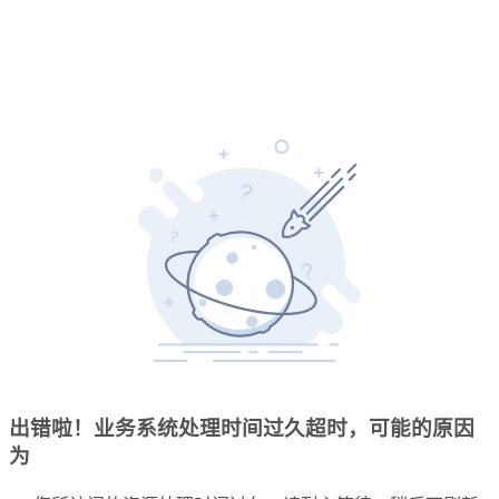
出错啦！业务系统处理时间过久超时，可能的原因
为