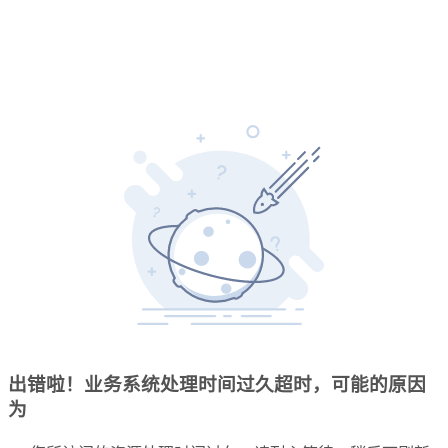
出错啦！业务系统处理时间过久超时，可能的原因
为