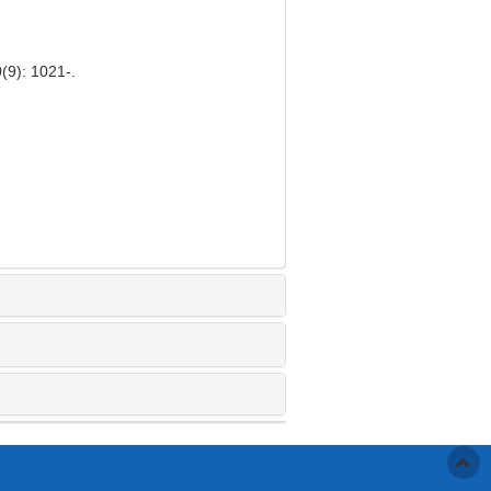
(9): 1021-.