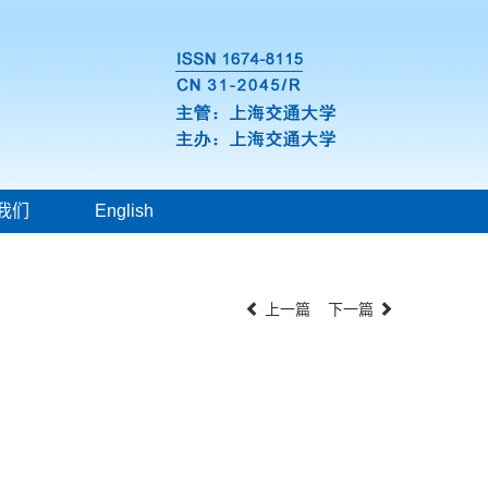
我们
English
上一篇
下一篇