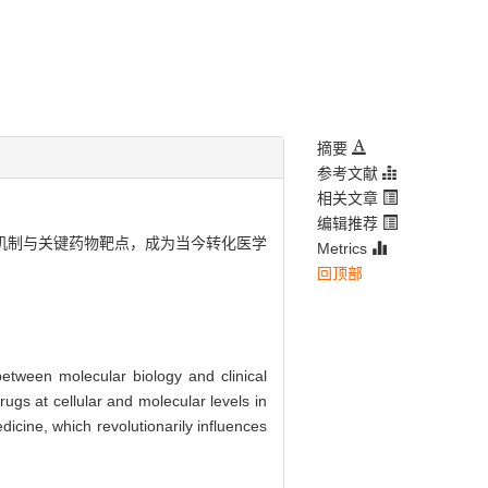
摘要
参考文献
相关文章
编辑推荐
机制与关键药物靶点，成为当今转化医学
Metrics
回顶部
etween molecular biology and clinical
ugs at cellular and molecular levels in
dicine, which revolutionarily influences