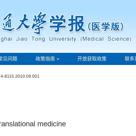
常见问题
政策指南
开放获取政策
联系
674-8115.2010.09.001
translational medicine