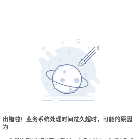
出错啦！业务系统处理时间过久超时，可能的原因
为