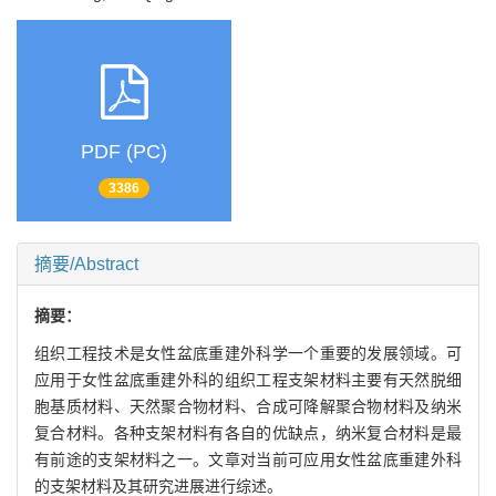
PDF (PC)
3386
摘要/Abstract
摘要：
组织工程技术是女性盆底重建外科学一个重要的发展领域。可
应用于女性盆底重建外科的组织工程支架材料主要有天然脱细
胞基质材料、天然聚合物材料、合成可降解聚合物材料及纳米
复合材料。各种支架材料有各自的优缺点，纳米复合材料是最
有前途的支架材料之一。文章对当前可应用女性盆底重建外科
的支架材料及其研究进展进行综述。