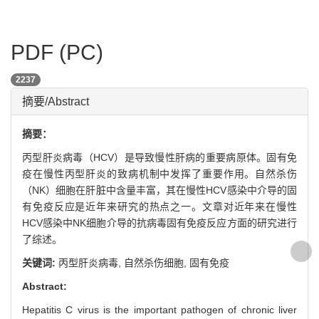
PDF (PC)
2237
摘要/Abstract
摘要：
丙型肝炎病毒（HCV）是导致慢性肝病的重要病原体。固有免
疫在慢性丙型肝炎的致病机制中发挥了重要作用。自然杀伤
（NK）细胞在肝脏中含量丰富，其在慢性HCV感染中介导的固
有免疫反应是近年来研究的热点之一。文章对近年来在慢性
HCV感染中NK细胞介导的抗病毒固有免疫反应方面的研究进行
了综述。
关键词:
丙型肝炎病毒,
自然杀伤细胞,
固有免疫
Abstract:
Hepatitis C virus is the important pathogen of chronic liver