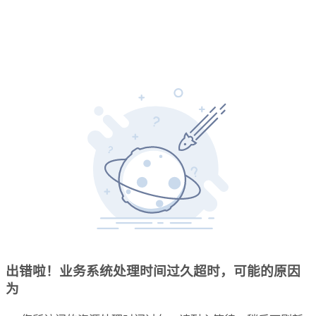
出错啦！业务系统处理时间过久超时，可能的原因
为