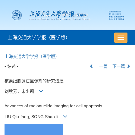
上海交通大学学报（医学版）
导
航
切
上海交通大学学报（医学版）
换
• 综述 •
上一篇
下一篇
核素细胞凋亡显像剂的研究进展
刘秋芳，宋少莉
Advances of radionuclide imaging for cell apoptosis
LIU Qiu-fang, SONG Shao-li