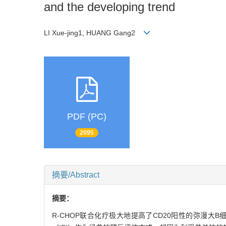
and the developing trend
LI Xue-jing1, HUANG Gang2
PDF (PC)
2095
摘要/Abstract
摘要：
R-CHOP联合化疗极大地提高了CD20阳性的弥漫大B