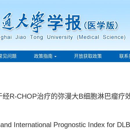
常见问题
政策指南
开放获取政策
联系
标对于经R-CHOP治疗的弥漫大B细胞淋巴瘤
and International Prognostic Index for D