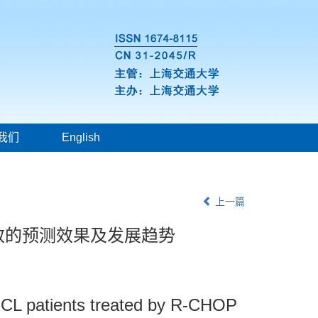
我们
English
上一篇
疗效的预测效果及发展趋势
LBCL patients treated by R-CHOP