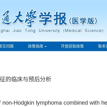
常见问题
政策指南
开放获取政策
联系
征的临床与预后分析
s of non-Hodgkin lymphoma combined with 