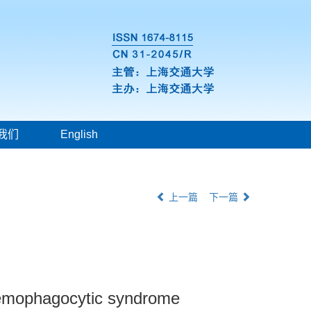
我们
English
上一篇
下一篇
hemophagocytic syndrome