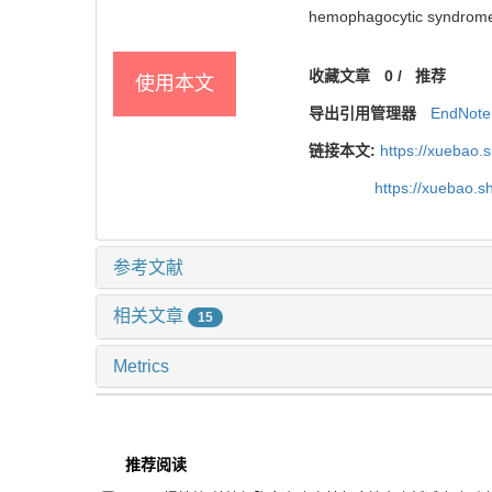
hemophagocytic syndrome
收藏文章
0
/
推荐
使用本文
导出引用管理器
EndNote
链接本文:
https://xuebao.
https://xuebao.
参考文献
相关文章
15
Metrics
推荐阅读