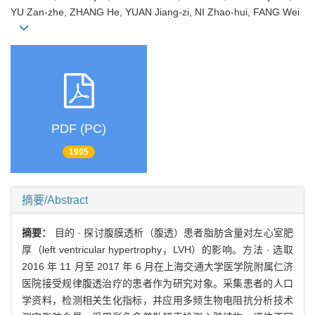
YU Zan-zhe, ZHANG He, YUAN Jiang-zi, NI Zhao-hui, FANG Wei
PDF (PC)
1995
摘要/Abstract
摘要：
目的 · 探讨腹膜透析（腹透）患者脂肪含量对左心室肥
厚（left ventricular hypertrophy，LVH）的影响。方法 · 选取
2016 年 11 月至 2017 年 6 月在上海交通大学医学院附属仁济
医院接受规律腹透治疗的患者作为研究对象。采集患者的人口
学资料，检测相关生化指标，并应用多频生物电阻抗分析技术