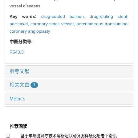
vessel diseases.
Key words:
drug-coated balloon,
drug-eluting stent,
paclitaxel,
coronary small vessel,
percutaneous transluminal
coronary angioplasty
中图分类号:
R543.3
参考文献
相关文章
7
Metrics
推荐阅读
基于单细胞测序技术解析冠状动脉粥样硬化患者平滑肌