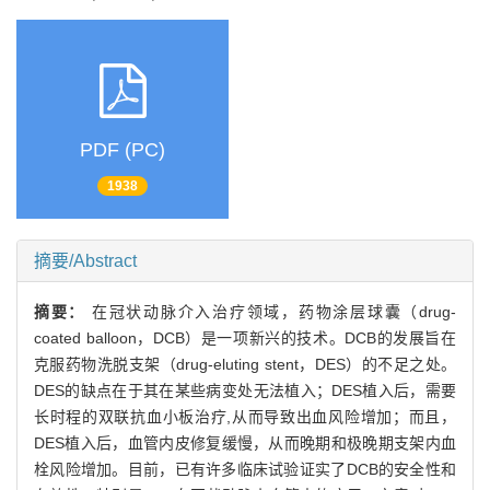
PDF (PC)
1938
摘要/Abstract
摘要：
在冠状动脉介入治疗领域，药物涂层球囊（drug-
coated balloon，DCB）是一项新兴的技术。DCB的发展旨在
克服药物洗脱支架（drug-eluting stent，DES）的不足之处。
DES的缺点在于其在某些病变处无法植入；DES植入后，需要
长时程的双联抗血小板治疗,从而导致出血风险增加；而且，
DES植入后，血管内皮修复缓慢，从而晚期和极晚期支架内血
栓风险增加。目前，已有许多临床试验证实了DCB的安全性和