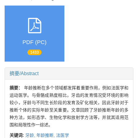
PDF (PC)
1433
摘要/Abstract
摘要：
年龄推断在多个领域都发挥着重要作用，例如法医学和
运动医学。与骨骼成熟度相比，牙齿的发育情况受环境的影响
较小，牙龄与不同生长阶段的发育及矿化相关，因此牙龄对于
推断个体的实际年龄至关重要。文章回顾了牙龄推断年龄的多
种方法，如形态学、生物化学和放射学方法等，并就其适用范
围和局限性作一综述。
关键词:
牙龄,
年龄推断,
法医学