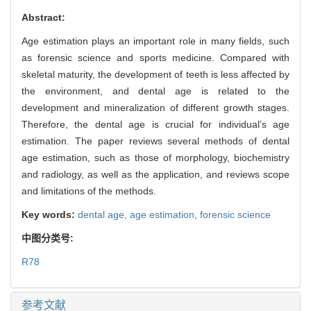
Abstract:
Age estimation plays an important role in many fields, such
as forensic science and sports medicine. Compared with
skeletal maturity, the development of teeth is less affected by
the environment, and dental age is related to the
development and mineralization of different growth stages.
Therefore, the dental age is crucial for individual’s age
estimation. The paper reviews several methods of dental
age estimation, such as those of morphology, biochemistry
and radiology, as well as the application, and reviews scope
and limitations of the methods.
Key words:
dental age,
age estimation,
forensic science
中图分类号:
R78
参考文献