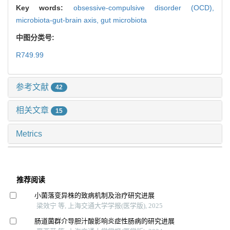
Key words:
obsessive-compulsive disorder (OCD),
microbiota-gut-brain axis,
gut microbiota
中图分类号:
R749.99
参考文献
42
相关文章
15
Metrics
推荐阅读
小菌落变异株的致病机制及治疗研究进展
梁效宁 等, 上海交通大学学报(医学版), 2025
肠道菌群介导胆汁酸影响炎症性肠病的研究进展