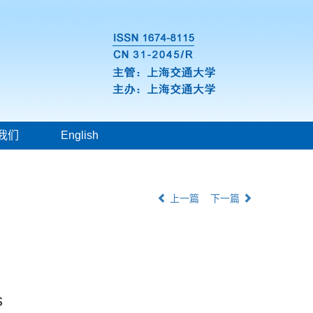
我们
English
上一篇
下一篇
s