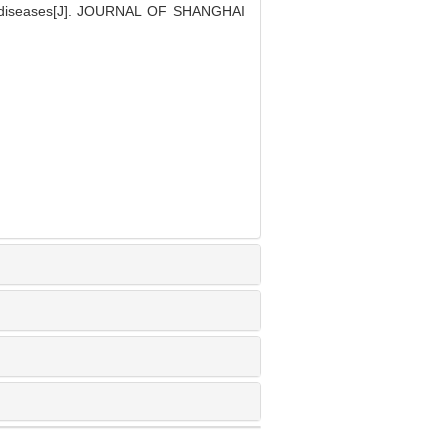
une diseases[J]. JOURNAL OF SHANGHAI