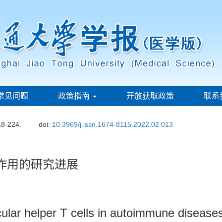
常见问题
政策指南
开放获取政策
联系
18-224.
doi:
10.3969/j.issn.1674-8115.2022.02.013
作用的研究进展
icular helper T cells in autoimmune disease