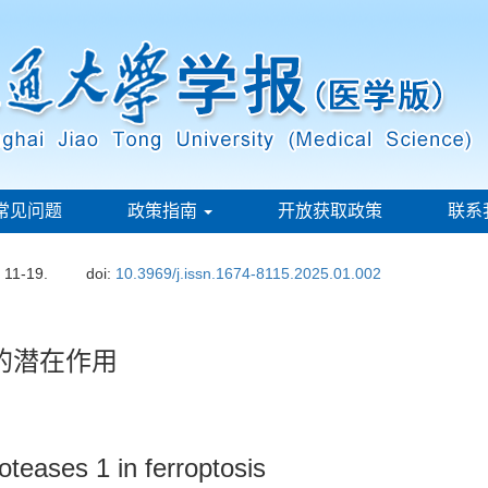
常见问题
政策指南
开放获取政策
联系
: 11-19.
doi:
10.3969/j.issn.1674-8115.2025.01.002
的潜在作用
oteases 1 in ferroptosis