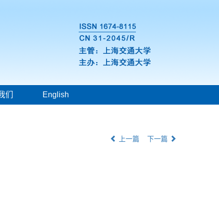
我们
English
上一篇
下一篇