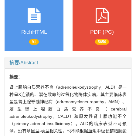
RichHTML
PDF (PC)
91
5650
摘要/Abstract
摘要：
肾上腺脑白质营养不良（adrenoleukodystrophy，ALD）是一
种呈X连锁的、潜在致命的过氧化物酶体疾病，其主要临床表
型是肾上腺脊髓神经病（adrenomyeloneuropathy，AMN）、
脑型肾上腺脑白质营养不良（cerebral
adrenoleukodystrophy，CALD）和原发性肾上腺功能不全
（primary adrenal insufficiency）。ALD的临床表型不可预
测，没有基因型-表型相关性，也不能根据血浆中极长链脂肪酸