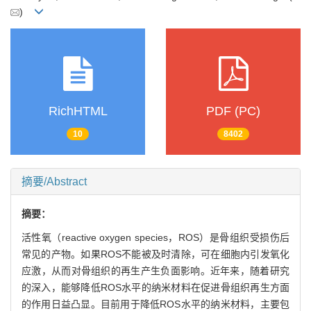
)
RichHTML
PDF (PC)
10
8402
摘要/Abstract
摘要：
活性氧（reactive oxygen species，ROS）是骨组织受损伤后
常见的产物。如果ROS不能被及时清除，可在细胞内引发氧化
应激，从而对骨组织的再生产生负面影响。近年来，随着研究
的深入，能够降低ROS水平的纳米材料在促进骨组织再生方面
的作用日益凸显。目前用于降低ROS水平的纳米材料，主要包