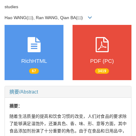
studies
Hao WANG(
), Ran WANG, Qian BA(
)
RichHTML
PDF (PC)
67
3419
摘要/Abstract
摘要：
随着生活质量的提高和饮食习惯的改变，人们对食品的要求除
了能够满足温饱外，还兼具色、香、味、形、意等方面，其中
食品添加剂扮演了十分重要的角色。由于在食品和日用品中，