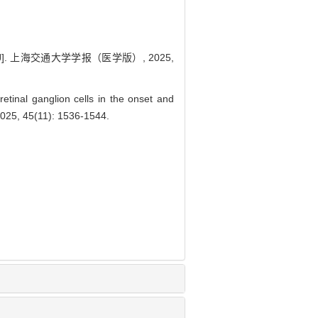
 上海交通大学学报（医学版）, 2025,
etinal ganglion cells in the onset and
 2025, 45(11): 1536-1544.