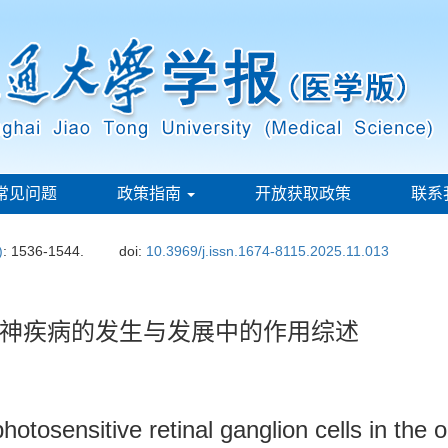
常见问题
政策指南
开放获取政策
联系
)
: 1536-1544.
doi:
10.3969/j.issn.1674-8115.2025.11.013
神疾病的发生与发展中的作用综述
 photosensitive retinal ganglion cells in th