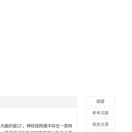
摘要
参考文献
相关文章
大脑的窗口”。神经视网膜中存在一类特