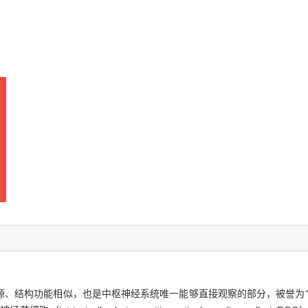
源、结构功能相似，也是中枢神经系统唯一能够直接观察的部分，被誉为“