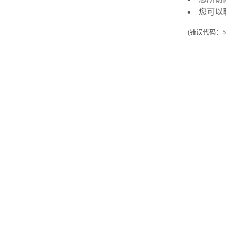
您可以
(错误代码：50