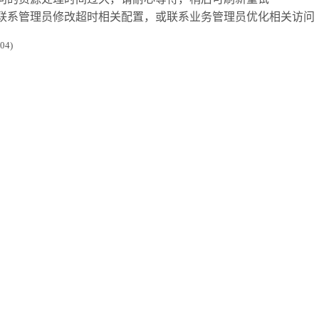
联系管理员修改超时相关配置，或联系业务管理员优化相关访问
4)