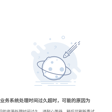
业务系统处理时间过久超时，可能的原因为
问的资源处理时间过久，请耐心等待，稍后可刷新重试