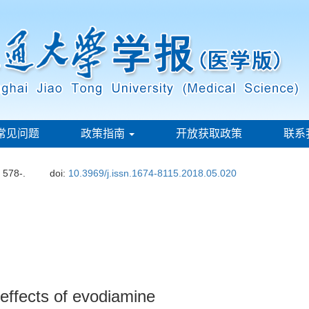
常见问题
政策指南
开放获取政策
联系
: 578-.
doi:
10.3969/j.issn.1674-8115.2018.05.020
effects of evodiamine