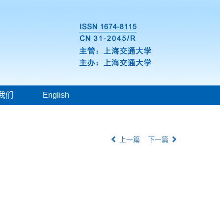
我们
English
上一篇
下一篇