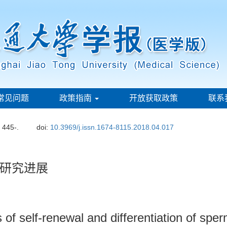
常见问题
政策指南
开放获取政策
联系
: 445-.
doi:
10.3969/j.issn.1674-8115.2018.04.017
研究进展
f self-renewal and differentiation of sper