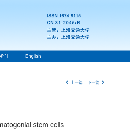
我们
English
上一篇
下一篇
matogonial stem cells