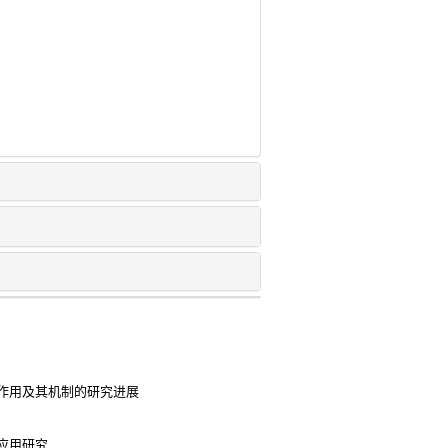
作用及其机制的研究进展
应用研究