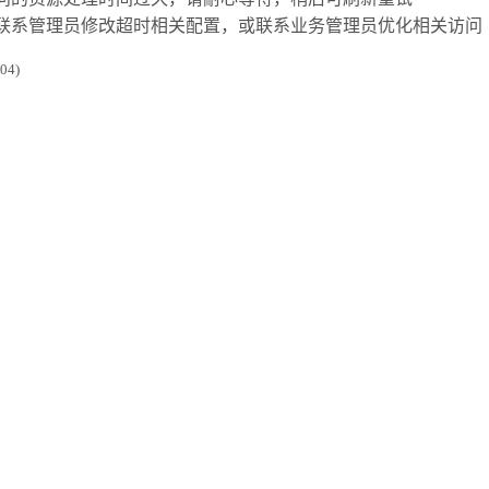
联系管理员修改超时相关配置，或联系业务管理员优化相关访问
4)