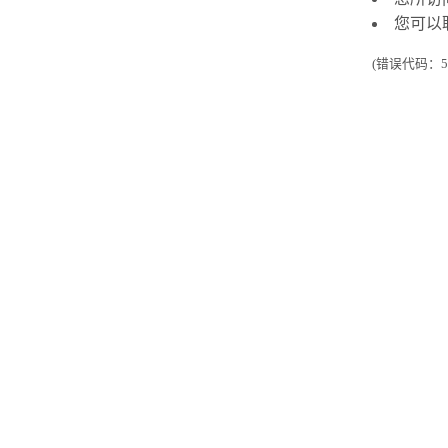
您可以
(错误代码：50