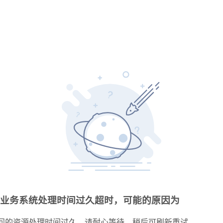
业务系统处理时间过久超时，可能的原因为
问的资源处理时间过久，请耐心等待，稍后可刷新重试