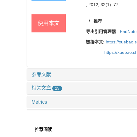
, 2012, 32(1): 77-.
/
推荐
使用本文
导出引用管理器
EndNote
链接本文:
https://xuebao.
https://xuebao.
参考文献
相关文章
15
Metrics
推荐阅读