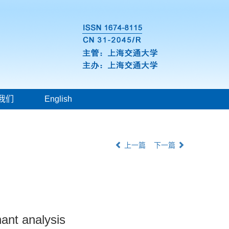
我们
English
上一篇
下一篇
nant analysis