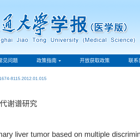
常见问题
政策指南
开放获取政策
联系
.1674-8115.2012.01.015
代谢谱研究
mary liver tumor based on multiple discrimi