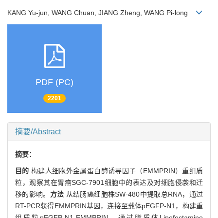
KANG Yu-jun, WANG Chuan, JIANG Zheng, WANG Pi-long
PDF (PC)
2201
摘要/Abstract
摘要：
目的
构建人细胞外金属蛋白酶诱导因子（EMMPRIN）重组质
粒，观察其在胃癌SGC-7901细胞中的表达及对细胞侵袭和迁
移的影响。
方法
从结肠癌细胞株SW-480中提取总RNA，通过
RT-PCR获得EMMPRIN基因，连接至载体pEGFP-N1，构建重
组质粒pEGFP-N1-EMMPRIN，通过脂质体Lipofectamine