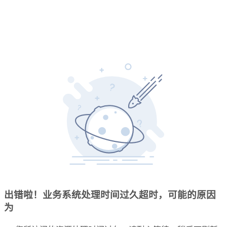
出错啦！业务系统处理时间过久超时，可能的原因
为