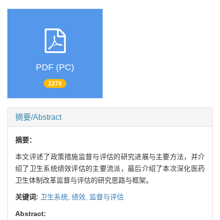
PDF (PC)
2276
摘要/Abstract
摘要：
本文评述了政策措施监督与评估的研究进展与主要方法，并介
绍了卫生系统绩效评估的主要流派，最后介绍了本次深化医药
卫生体制改革监督与评估的研究思路与框架。
关键词:
卫生系统,
绩效,
监督与评估
Abstract: