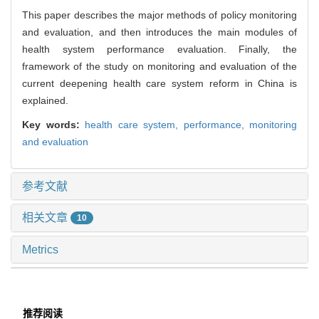
This paper describes the major methods of policy monitoring
and evaluation, and then introduces the main modules of
health system performance evaluation. Finally, the
framework of the study on monitoring and evaluation of the
current deepening health care system reform in China is
explained.
Key words:
health care system,
performance,
monitoring
and evaluation
参考文献
相关文章
10
Metrics
推荐阅读