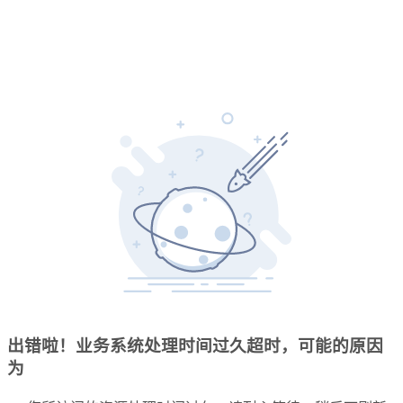
出错啦！业务系统处理时间过久超时，可能的原因
为