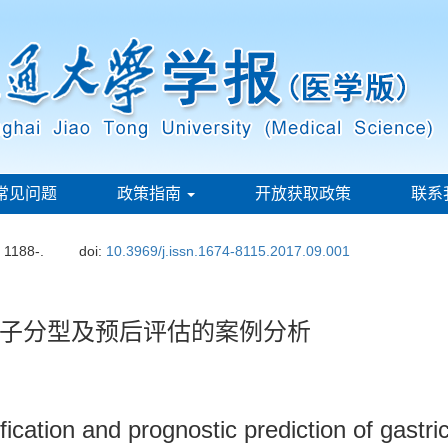
常见问题
政策指南
开放获取政策
联系
: 1188-.
doi:
10.3969/j.issn.1674-8115.2017.09.001
子分型及预后评估的案例分析
fication and prognostic prediction of gast