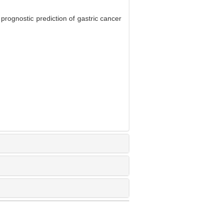
rognostic prediction of gastric cancer