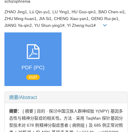
schizophrenia
ZHAO Jing1, Lü Qin-yu1, LU Ying1, HU Guo-qin1, BAO Chen-xi1,
ZHU Ming-huan1, JIA Si1, CHENG Xiao-yan1, GENG Rui-jie1,
JIANG Ya-qin2, YU Shun-ying1#, YI Zheng-hui1#
PDF (PC)
2127
摘要/Abstract
摘要：
[ 摘要 ] 目的 · 探讨中国汉族人群神经肽 Y(NPY) 基因多
态性与精神分裂症的相关性。方法 · 采用 TaqMan 探针基因分
型技术对 678 例精神分裂症患者 ( 病例组 ) 及 685 例正常对照