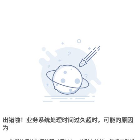
出错啦！业务系统处理时间过久超时，可能的原因
为