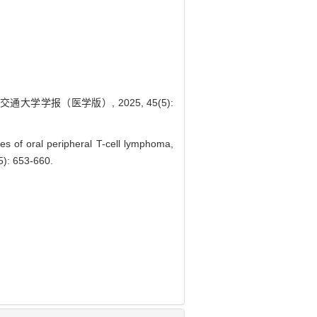
大学学报（医学版）, 2025, 45(5):
f oral peripheral T-cell lymphoma,
5): 653-660.