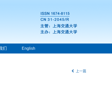
我们
English
上一篇