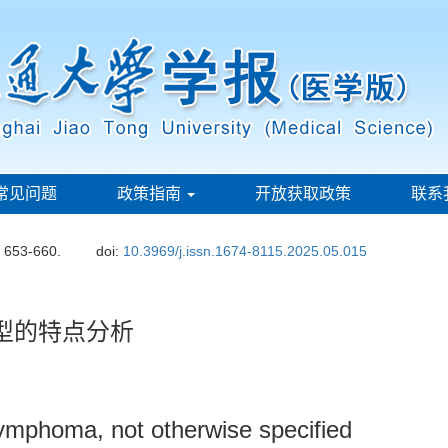
常见问题
政策指南
开放获取政策
联系
: 653-660.
doi:
10.3969/j.issn.1674-8115.2025.05.015
型的特点分析
 lymphoma, not otherwise specified