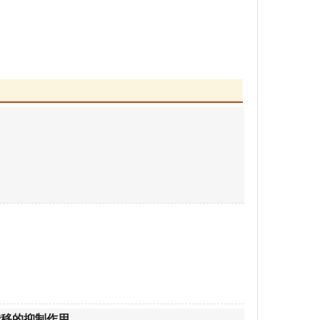
转移的抑制作用