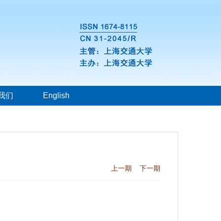
我们
English
上一期
下一期