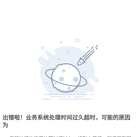
出错啦！业务系统处理时间过久超时，可能的原因
为