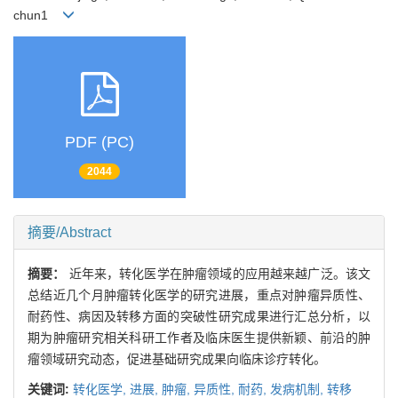
chun1
PDF (PC)
2044
摘要/Abstract
摘要：
近年来，转化医学在肿瘤领域的应用越来越广泛。该文
总结近几个月肿瘤转化医学的研究进展，重点对肿瘤异质性、
耐药性、病因及转移方面的突破性研究成果进行汇总分析，以
期为肿瘤研究相关科研工作者及临床医生提供新颖、前沿的肿
瘤领域研究动态，促进基础研究成果向临床诊疗转化。
关键词:
转化医学,
进展,
肿瘤,
异质性,
耐药,
发病机制,
转移