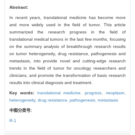
Abstract:
In recent years, translational medicine has become more
and more widely used in the field of tumor. This article
summarized the research progress in the field of
translational medical tumors in the last few months, focusing
on the summary analysis of breakthrough research results
on tumor heterogeneity, drug resistance, pathogenesis and
metastasis, into provide novel and cutting-edge research
trends in the field of tumor for oncology researchers and
clinicians, and promote the transformation of basic research
results into clinical diagnosis and treatment.
Key words:
translational medicine,
progress,
neoplasm,
heterogeneity,
drug resistance,
pathogenesis,
metastasis
中图分类号:
R-1