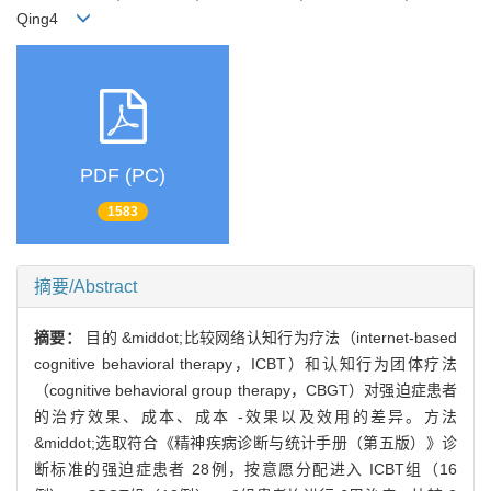
Qing4
PDF (PC)
1583
摘要/Abstract
摘要：
目的 &middot;比较网络认知行为疗法（internet-based
cognitive behavioral therapy，ICBT）和认知行为团体疗法
（cognitive behavioral group therapy，CBGT）对强迫症患者
的治疗效果、成本、成本 -效果以及效用的差异。方法
&middot;选取符合《精神疾病诊断与统计手册（第五版）》诊
断标准的强迫症患者 28例，按意愿分配进入 ICBT组（16