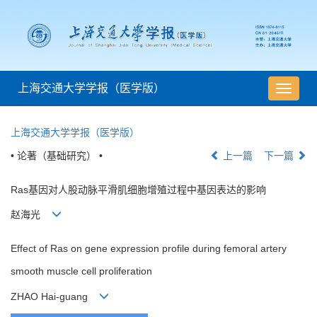
上海交通大学学报（医学版）
导
航
切
上海交通大学学报（医学版）
换
• 论著（基础研究） •
上一篇
下一篇
Ras基因对人股动脉平滑肌细胞增殖过程中基因表达的影响
赵海光
Effect of Ras on gene expression profile during femoral artery
smooth muscle cell proliferation
ZHAO Hai-guang