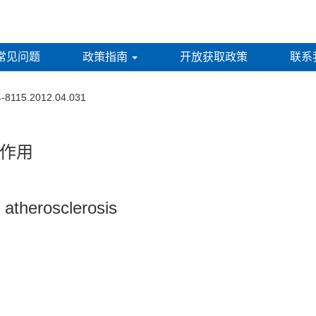
常见问题
政策指南
开放获取政策
联系
4-8115.2012.04.031
作用
n atherosclerosis