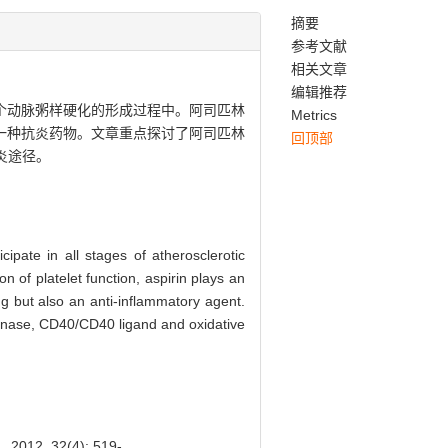
摘要
参考文献
相关文章
编辑推荐
个动脉粥样硬化的形成过程中。阿司匹林
Metrics
一种抗炎药物。文章重点探讨了阿司匹林
回顶部
炎途径。
ipate in all stages of atherosclerotic
n of platelet function, aspirin plays an
ug but also an anti-inflammatory agent.
ygenase, CD40/CD40 ligand and oxidative