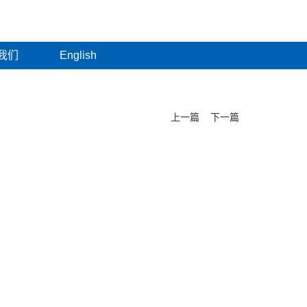
我们
English
上一篇
下一篇