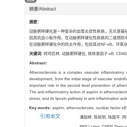
PDF (PC)
3350
摘要/Abstract
摘要：
动脉粥样硬化是一种复杂的血管炎症性疾病，无论是最
因其抗血小板作用，在动脉粥样硬化性疾病的二级预防
在动脉粥样硬化中的抗炎作用，包括其对NF-κB、环氧化
关键词:
阿司匹林,
动脉粥样硬化,
核转录因子-κB,
CD40
Abstract:
Atherosclerosis is a complex vascular inflammatory d
development, from the initial stage of vascular endothe
important role in the second level prevention of ather
The anti-inflammatory action of aspirin in atheroscler