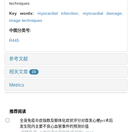
techniques
Key words:
myocardial infarction,
myocardial damage,
image techniques
中图分类号:
R445
参考文献
相关文章
15
Metrics
推荐阅读
全身免疫炎症指数及躯体化症状评分对首发心梗pci术后
发生院内主要不良心血管事件的预测价值