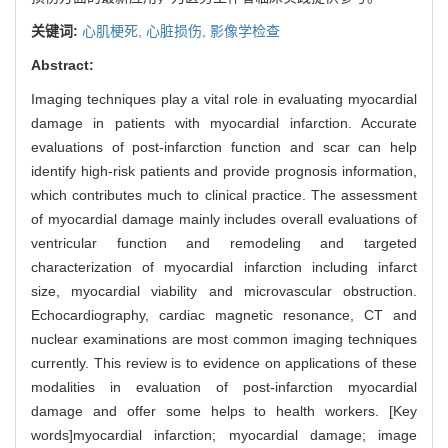
关键词:
心肌梗死,
心脏损伤,
影像学检查
Abstract:
Imaging techniques play a vital role in evaluating myocardial
damage in patients with myocardial infarction. Accurate
evaluations of post-infarction function and scar can help
identify high-risk patients and provide prognosis information,
which contributes much to clinical practice. The assessment
of myocardial damage mainly includes overall evaluations of
ventricular function and remodeling and targeted
characterization of myocardial infarction including infarct
size, myocardial viability and microvascular obstruction.
Echocardiography, cardiac magnetic resonance, CT and
nuclear examinations are most common imaging techniques
currently. This review is to evidence on applications of these
modalities in evaluation of post-infarction myocardial
damage and offer some helps to health workers. [Key
words]myocardial infarction; myocardial damage; image