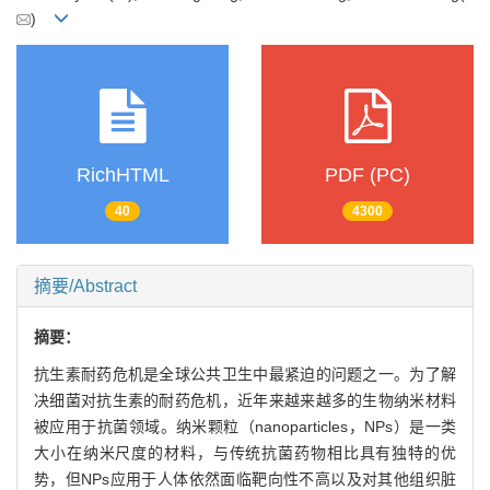
)
RichHTML
PDF (PC)
40
4300
摘要/Abstract
摘要：
抗生素耐药危机是全球公共卫生中最紧迫的问题之一。为了解
决细菌对抗生素的耐药危机，近年来越来越多的生物纳米材料
被应用于抗菌领域。纳米颗粒（nanoparticles，NPs）是一类
大小在纳米尺度的材料，与传统抗菌药物相比具有独特的优
势，但NPs应用于人体依然面临靶向性不高以及对其他组织脏