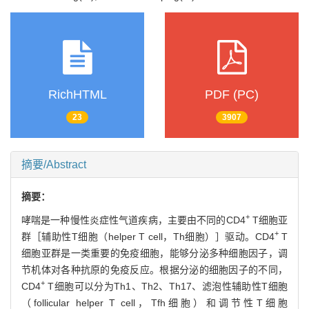
RichHTML
PDF (PC)
23
3907
摘要/Abstract
摘要：
+
哮喘是一种慢性炎症性气道疾病，主要由不同的CD4
T细胞亚
+
群［辅助性T细胞（helper T cell，Th细胞）］驱动。CD4
T
细胞亚群是一类重要的免疫细胞，能够分泌多种细胞因子，调
节机体对各种抗原的免疫反应。根据分泌的细胞因子的不同，
+
CD4
T细胞可以分为Th1、Th2、Th17、滤泡性辅助性T细胞
（follicular helper T cell，Tfh细胞）和调节性T细胞