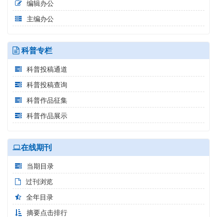
编辑办公
主编办公
科普专栏
科普投稿通道
科普投稿查询
科普作品征集
科普作品展示
在线期刊
当期目录
过刊浏览
全年目录
摘要点击排行