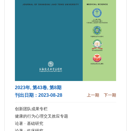
2023年, 第43卷, 第8期
刊出日期：2023-08-28
上一期
下一期
创新团队成果专栏
健康的行为心理交叉效应专题
论著 · 基础研究
论著 · 临床研究