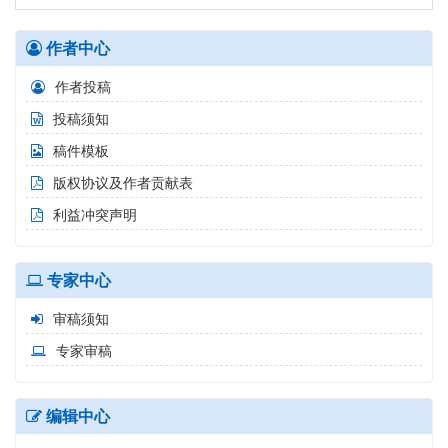
作者中心
作者投稿
投稿须知
稿件模板
版权协议及作者贡献表
利益冲突声明
专家中心
审稿须知
专家审稿
编辑中心