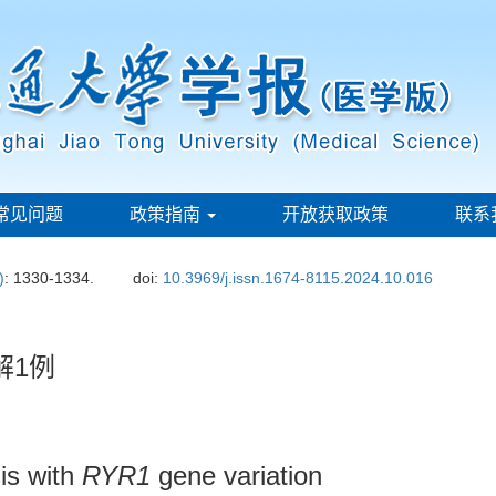
常见问题
政策指南
开放获取政策
联系
)
: 1330-1334.
doi:
10.3969/j.issn.1674-8115.2024.10.016
解1例
is with
RYR1
gene variation