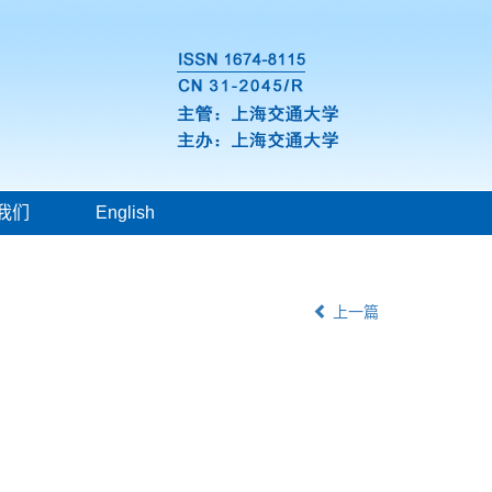
我们
English
上一篇