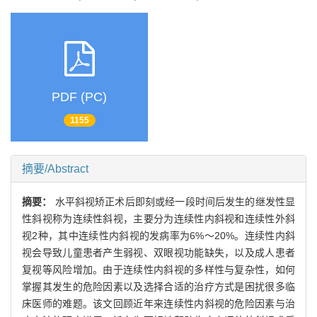
PDF (PC)
1155
摘要/Abstract
摘要：
水平斜视矫正术后即刻或经一段时间后发生的继发性显
性斜视称为连续性斜视，主要分为连续性内斜视和连续性外斜
视2种，其中连续性内斜视的发病率为6%～20%。连续性内斜
视会导致儿童患者产生弱视、双眼视功能缺失，以及成人患者
复视等风险增加。由于连续性内斜视的多样性与复杂性，如何
掌握其发生的危险因素以及选择合适的治疗方式是困扰很多临
床医师的难题。该文回顾近年来连续性内斜视的危险因素与治