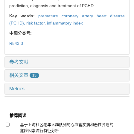
prediction, diagnosis and treatment of PCHD.
Key words:
premature coronary artery heart disease
(PCHD),
risk factor,
inflammatory index
中图分类号:
R543.3
参考文献
相关文章
15
Metrics
推荐阅读
基于上海社区老年人群队列的心血管疾病和恶性肿瘤的
危险因素流行特征分析